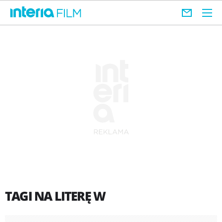
TAGI NA LITERĘ W