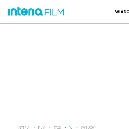
WIADO
INTERIA
FILM
TAGI
W
WYBUCHY