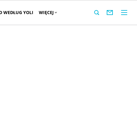
 WEDŁUG YOLI
WIĘCEJ