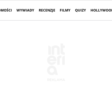
MOŚCI
WYWIADY
RECENZJE
FILMY
QUIZY
HOLLYWOOD