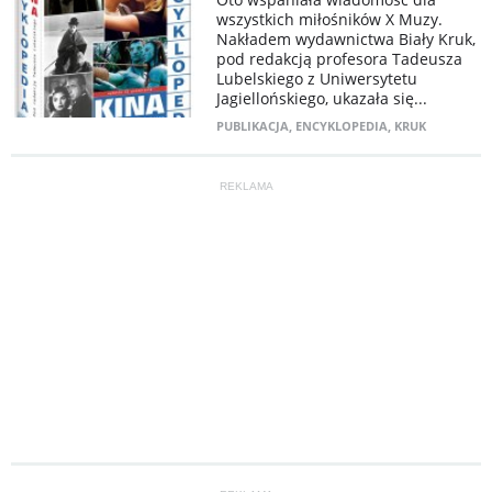
wszystkich miłośników X Muzy.
Nakładem wydawnictwa Biały Kruk,
pod redakcją profesora Tadeusza
Lubelskiego z Uniwersytetu
Jagiellońskiego, ukazała się...
PUBLIKACJA
,
ENCYKLOPEDIA
,
KRUK
REKLAMA