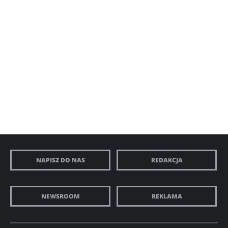
NAPISZ DO NAS
REDAKCJA
NEWSROOM
REKLAMA