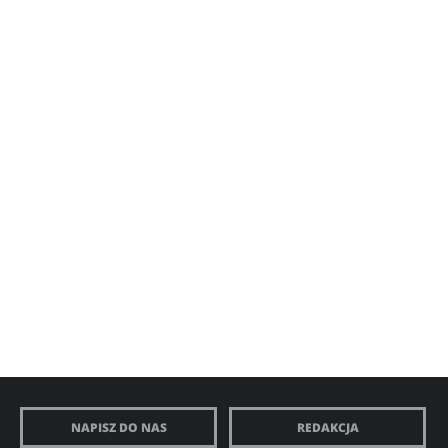
NAPISZ DO NAS
REDAKCJA