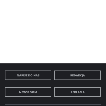
NAPISZ DO NAS
REDAKCJA
NEWSROOM
REKLAMA