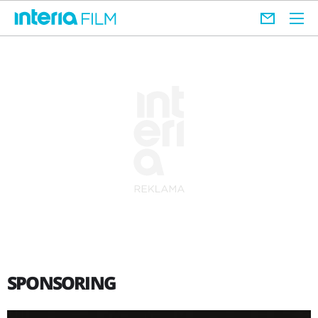
SPONSORING