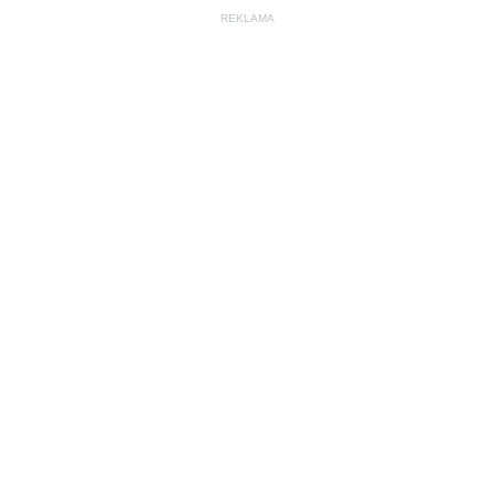
REKLAMA