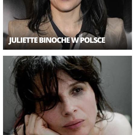
JULIETTE BINOCHE W POLSCE