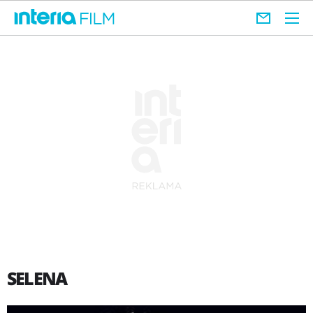
SELENA