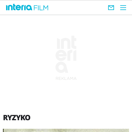
RYZYKO