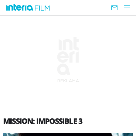
MISSION: IMPOSSIBLE 3