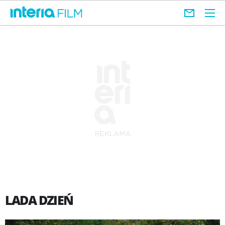
LADA DZIEŃ