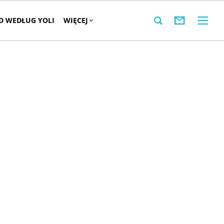
 WEDŁUG YOLI
WIĘCEJ