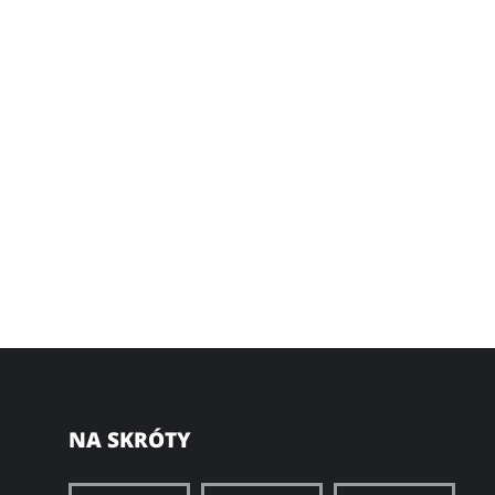
NA SKRÓTY