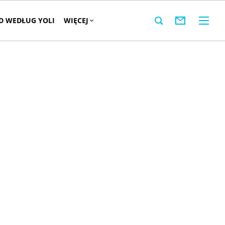
 WEDŁUG YOLI
WIĘCEJ