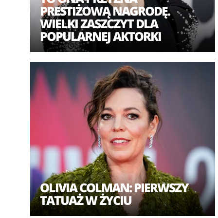
PRESTIŻOWĄ NAGRODĘ.
WIELKI ZASZCZYT DLA
POPULARNEJ AKTORKI
​OLIVIA COLMAN: PIERWSZY
TATUAŻ W ŻYCIU