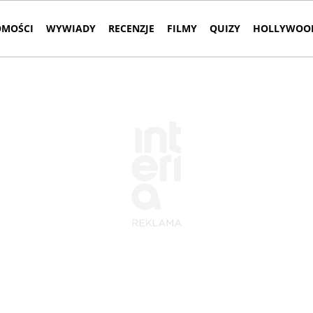
MOŚCI
WYWIADY
RECENZJE
FILMY
QUIZY
HOLLYWOOD