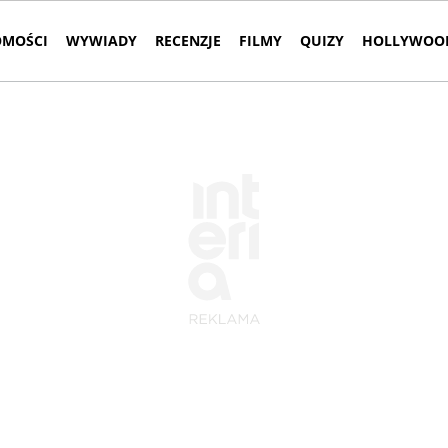
MOŚCI
WYWIADY
RECENZJE
FILMY
QUIZY
HOLLYWOOD