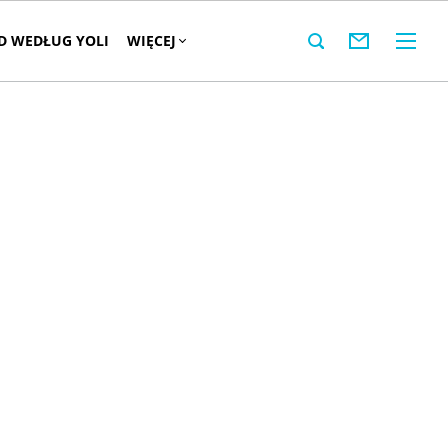
 WEDŁUG YOLI
WIĘCEJ