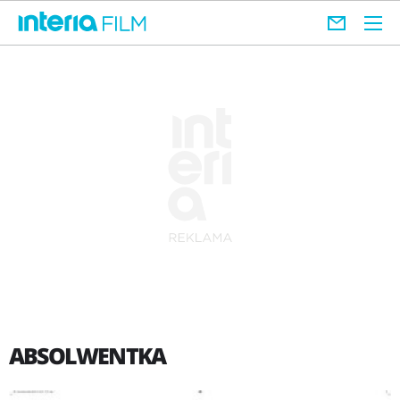
ABSOLWENTKA