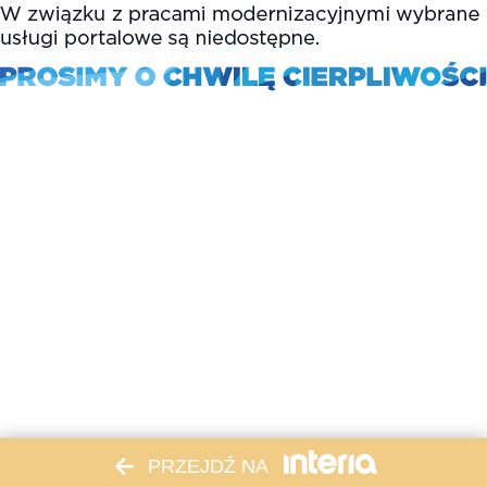
PRZEJDŹ NA