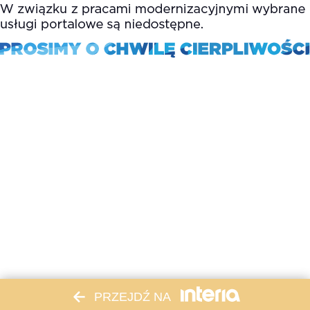
PRZEJDŹ NA