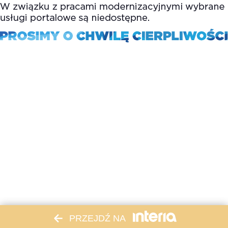
PRZEJDŹ NA