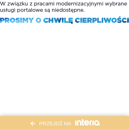
PRZEJDŹ NA