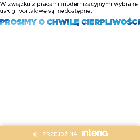
PRZEJDŹ NA