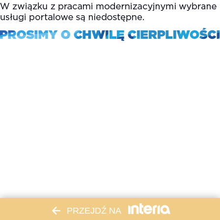
PRZEJDŹ NA