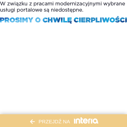
PRZEJDŹ NA