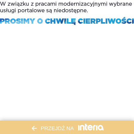
PRZEJDŹ NA