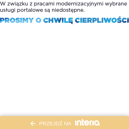
PRZEJDŹ NA