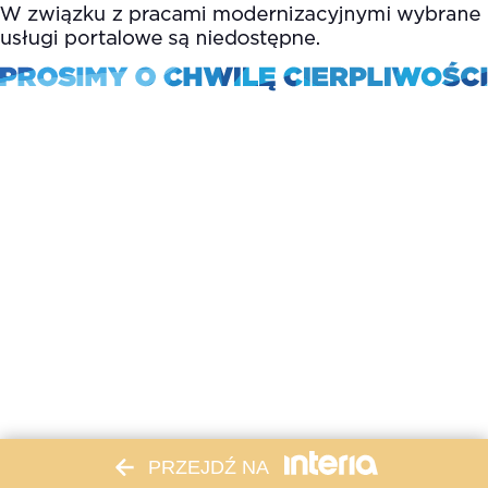
PRZEJDŹ NA