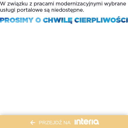
PRZEJDŹ NA