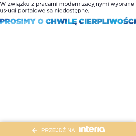
PRZEJDŹ NA