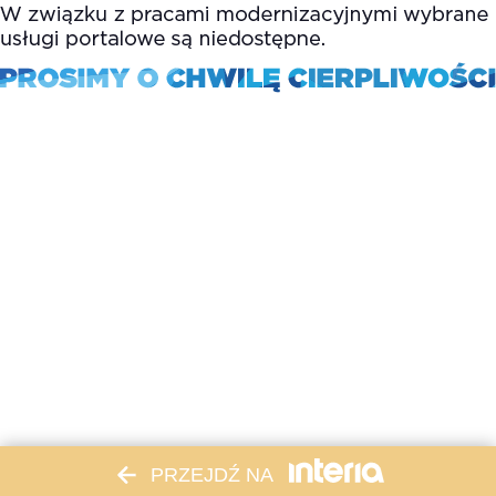
PRZEJDŹ NA