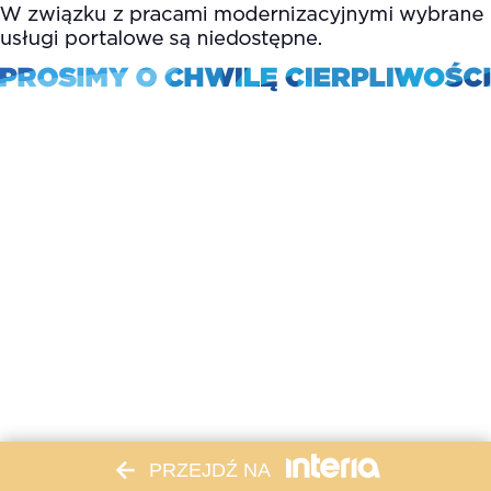
PRZEJDŹ NA