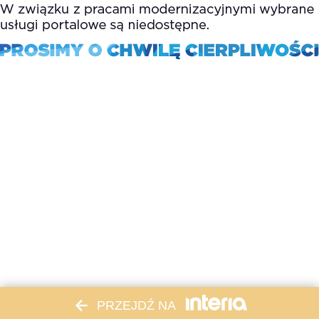
PRZEJDŹ NA