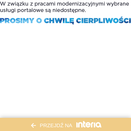
PRZEJDŹ NA