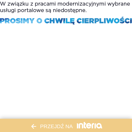
PRZEJDŹ NA