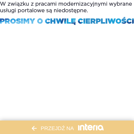
PRZEJDŹ NA