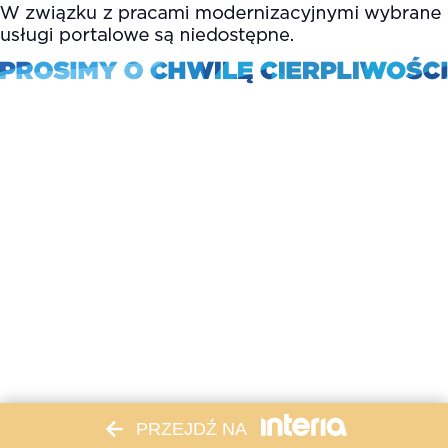
PRZEJDŹ NA