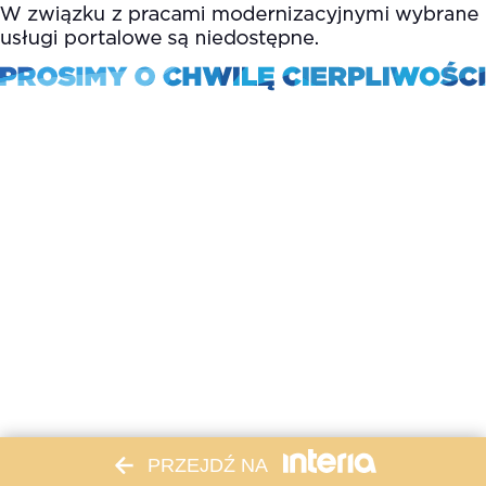
PRZEJDŹ NA