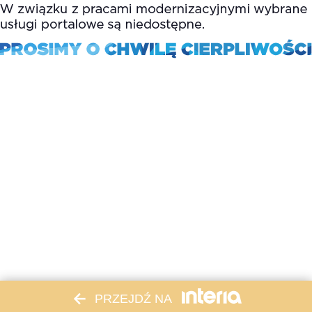
PRZEJDŹ NA