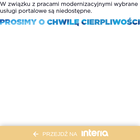
PRZEJDŹ NA