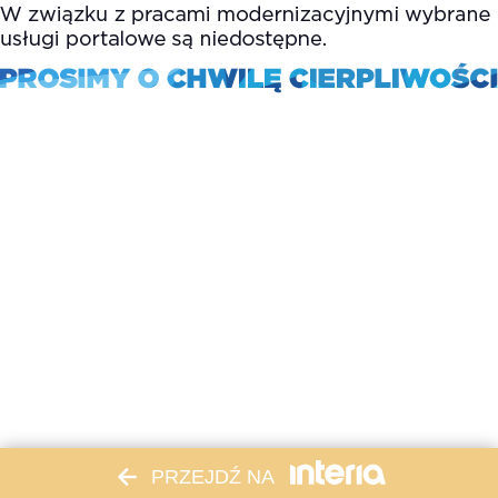
PRZEJDŹ NA