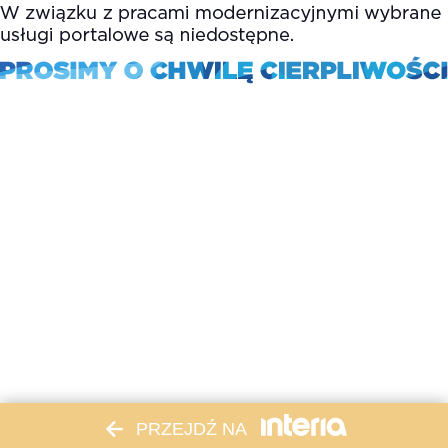
PRZEJDŹ NA