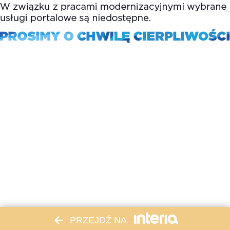
PRZEJDŹ NA