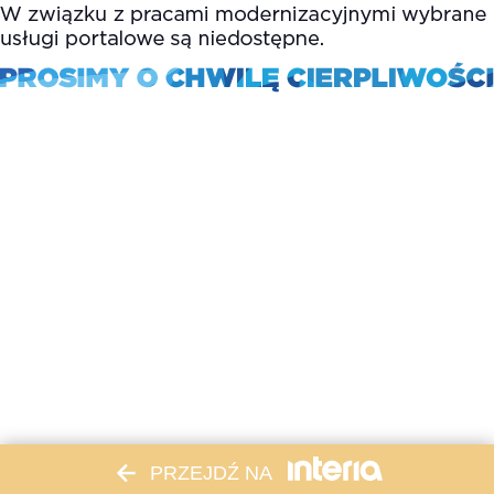
PRZEJDŹ NA