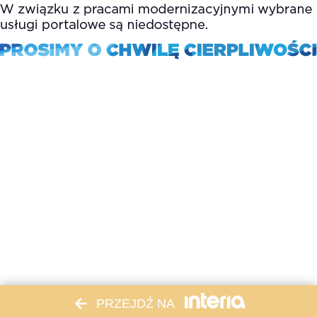
PRZEJDŹ NA