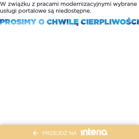
PRZEJDŹ NA