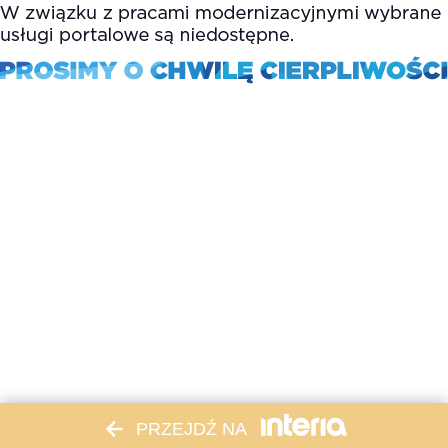
PRZEJDŹ NA