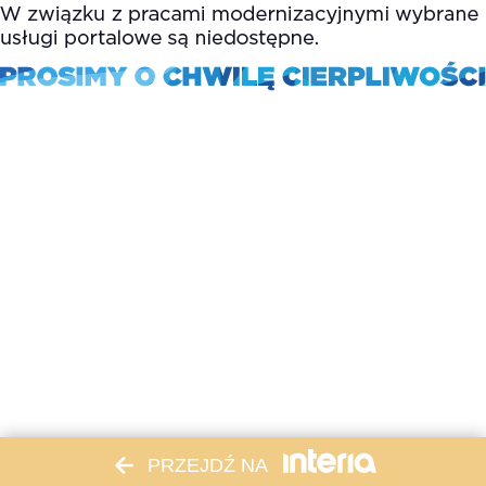
PRZEJDŹ NA