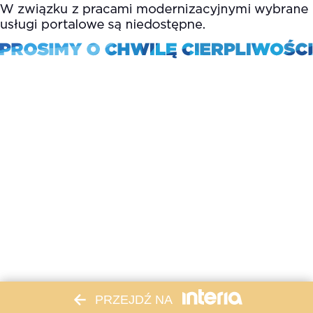
PRZEJDŹ NA