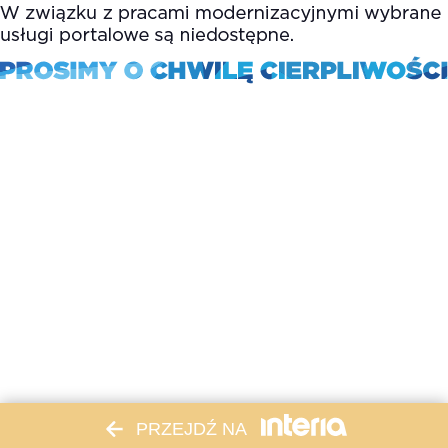
PRZEJDŹ NA