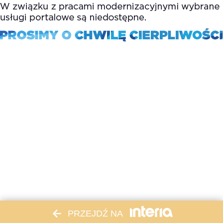
PRZEJDŹ NA