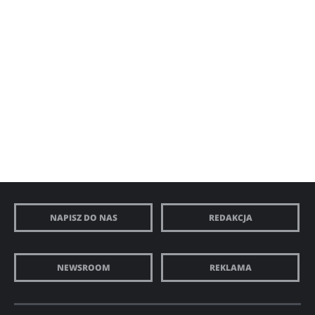
NAPISZ DO NAS
REDAKCJA
NEWSROOM
REKLAMA