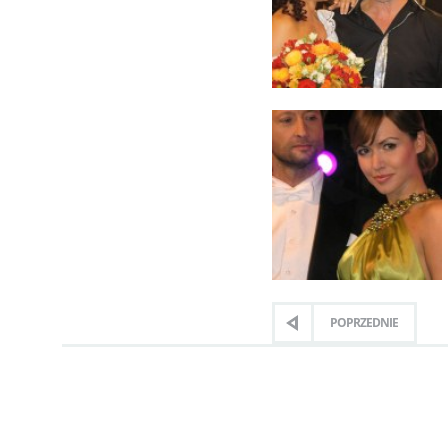
POPRZEDNIE