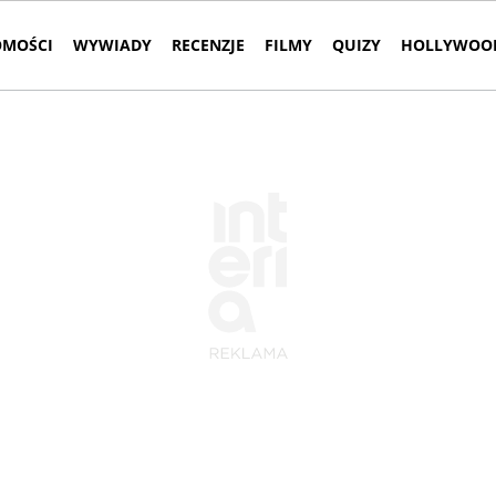
MOŚCI
WYWIADY
RECENZJE
FILMY
QUIZY
HOLLYWOOD